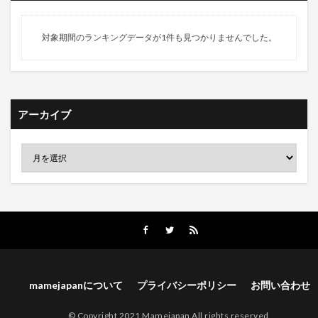
対象期間のランキングデータが1件も見つかりませんでした。
アーカイブ
mamejapanについて
プライバシーポリシー
お問い合わせ
© Copyright 2021 Mamejapan All rights reserved.