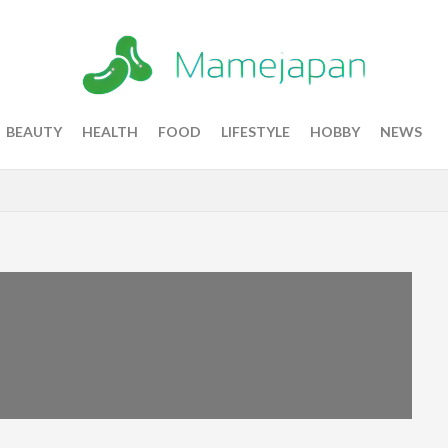
BEAUTY
HEALTH
FOOD
LIFESTYLE
HOBBY
NEWS