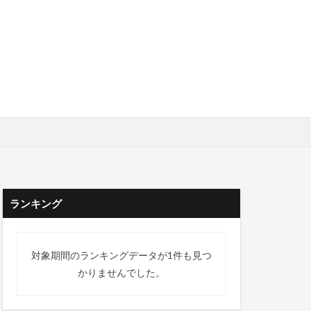
ランキング
対象期間のランキングデータが1件も見つ
かりませんでした。