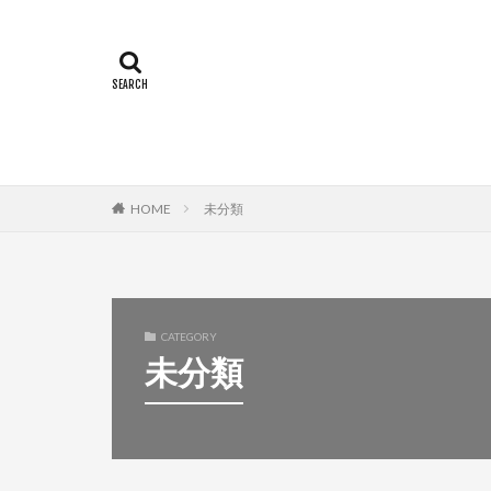
HOME
未分類
CATEGORY
未分類