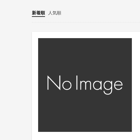
新着順
人気順