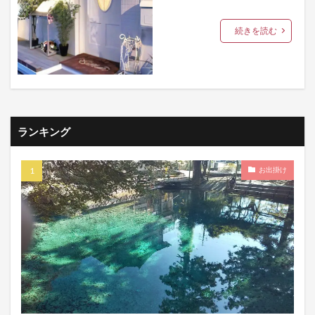
続きを読む
ランキング
お出掛け