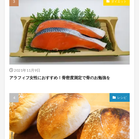
ダイエット
2021年11月9日
アラフィフ女性におすすめ！骨密度測定で骨のお勉強を
レシピ