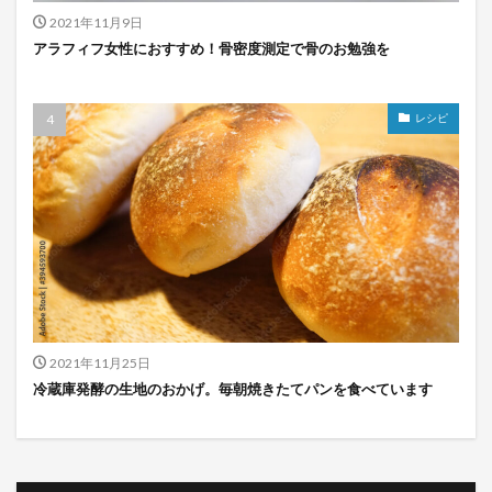
2021年11月9日
アラフィフ女性におすすめ！骨密度測定で骨のお勉強を
レシピ
2021年11月25日
冷蔵庫発酵の生地のおかげ。毎朝焼きたてパンを食べています