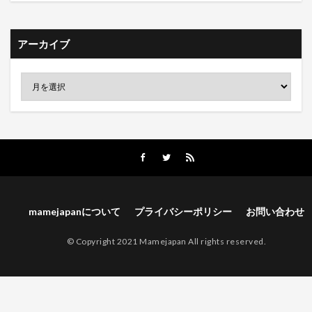
アーカイブ
mamejapanについて
プライバシーポリシー
お問い合わせ
© Copyright 2021 Mamejapan All rights reserved.