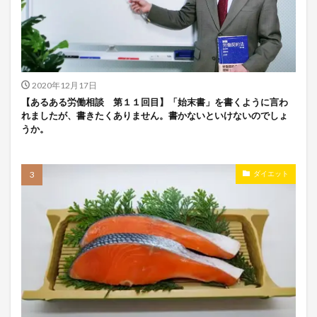
2020年12月17日
【あるある労働相談 第１１回目】「始末書」を書くように言わ
れましたが、書きたくありません。書かないといけないのでしょ
うか。
ダイエット