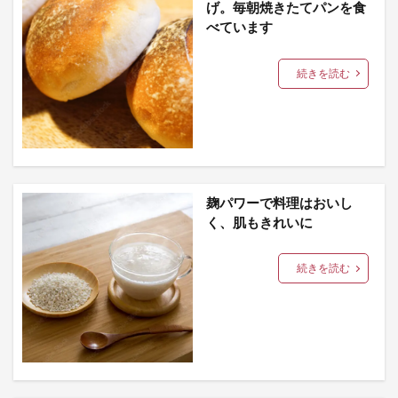
げ。毎朝焼きたてパンを食
べています
続きを読む
麹パワーで料理はおいし
く、肌もきれいに
続きを読む