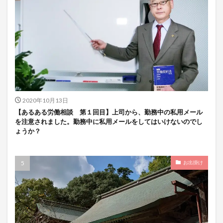
2020年10月13日
【あるある労働相談 第１回目】上司から、勤務中の私用メール
を注意されました。勤務中に私用メールをしてはいけないのでし
ょうか？
お出掛け