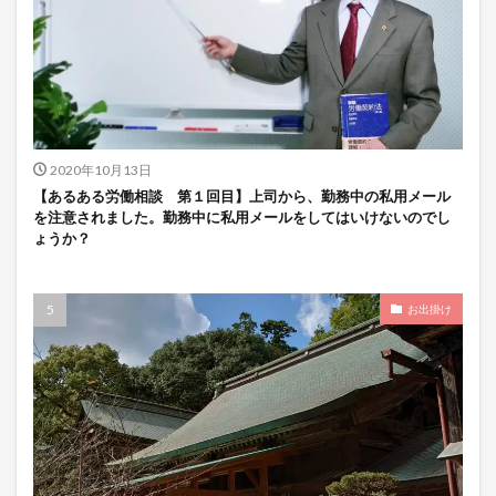
2020年10月13日
【あるある労働相談 第１回目】上司から、勤務中の私用メール
を注意されました。勤務中に私用メールをしてはいけないのでし
ょうか？
お出掛け