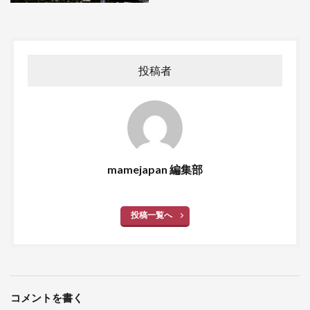
投稿者
mamejapan 編集部
投稿一覧へ
コメントを書く