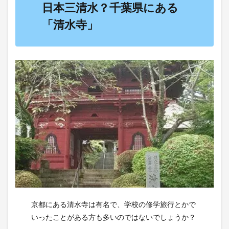
日本三清水？千葉県にある
「清水寺」
京都にある清水寺は有名で、学校の修学旅行とかで
いったことがある方も多いのではないでしょうか？