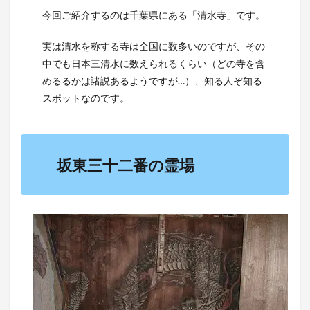
今回ご紹介するのは千葉県にある「清水寺」です。
実は清水を称する寺は全国に数多いのですが、その
中でも日本三清水に数えられるくらい（どの寺を含
めるるかは諸説あるようですが…）、知る人ぞ知る
スポットなのです。
坂東三十二番の霊場