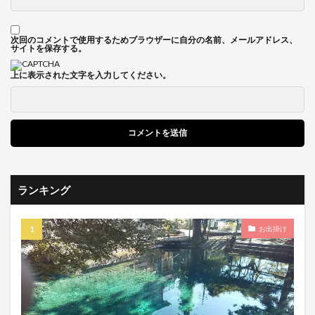
次回のコメントで使用するためブラウザーに自分の名前、メールアドレス、
サイトを保存する。
上に表示された文字を入力してください。
ランキング
お出掛け