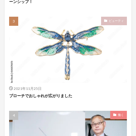
ーンシップ！
ビューティ
2021年11月25日
ブローチでおしゃれが広がりました
働く