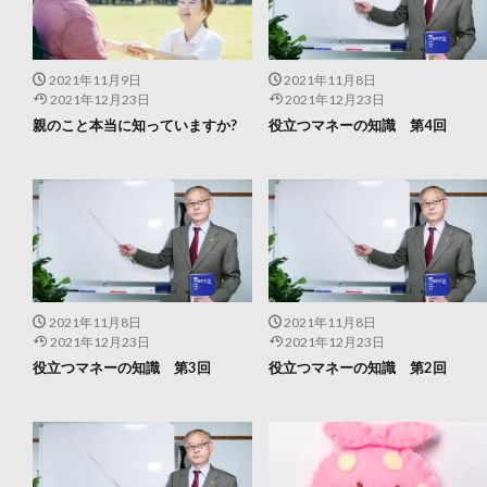
2021年11月9日
2021年11月8日
2021年12月23日
2021年12月23日
親のこと本当に知っていますか?
役立つマネーの知識 第4回
2021年11月8日
2021年11月8日
2021年12月23日
2021年12月23日
役立つマネーの知識 第3回
役立つマネーの知識 第2回