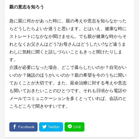
親の意志を知ろう
急に親に何かがあった時に、親の考えや意志を知らなかった
らどうしたらよいか迷うと思います。とはいえ、健康な時に
ストレートになかなか聞けません。でも親が健康な時からそ
れとなくお父さんはどう?お母さんはどうしたい?など遠うま
わしに気軽に聞くと話しづらいこともきっと聞けたりしま
す。
介護が必要になった場合、どこで暮らしたいのか？自宅がい
いのか？施設のほうがいいのか？親の希望を今のうちに聞い
ておくことが大切です。また、延命治療に対する考えや意志
も聞いておきたいことのひとつです。それも日頃から電話や
メールでコミュニケーションを多くとっていれば、会話のと
ころどころで聞きやすいです。