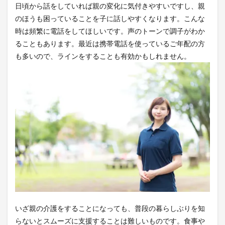
日頃から話をしていれば親の変化に気付きやすいですし、親
のほうも困っていることを子に話しやすくなります。こんな
時は頻繁に電話をしてほしいです。声のトーンで調子がわか
ることもあります。最近は携帯電話を使っているご年配の方
も多いので、ラインをすることも有効かもしれません。
いざ親の介護をすることになっても、普段の暮らしぶりを知
らないとスムーズに支援することは難しいものです。食事や