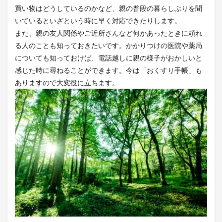
買い物はどうしているのかなど、親の普段の暮らしぶりを聞
いているといざという時に早く対応できたりします。
また、親の友人関係やご近所さんなど何かあったときに頼れ
る人のことも知っておきたいです。かかりつけの医院や薬局
についても知っておけば、電話越しに親の様子がおかしいと
感じた時に尋ねることができます。今は「おくすり手帳」も
ありますので大変役に立ちます。