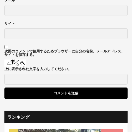
メール
*
サイト
次回のコメントで使用するためブラウザーに自分の名前、メールアドレス、
サイトを保存する。
上に表示された文字を入力してください。
ランキング