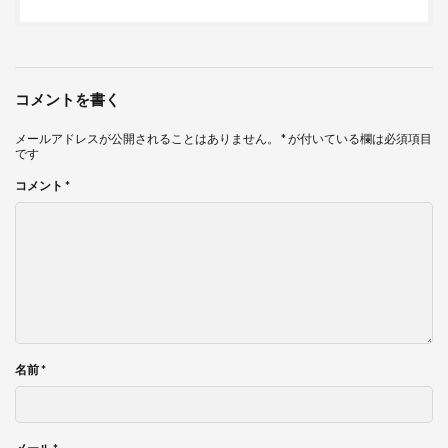
コメントを書く
メールアドレスが公開されることはありません。
*
が付いている欄は必須項目
です
コメント
*
名前
*