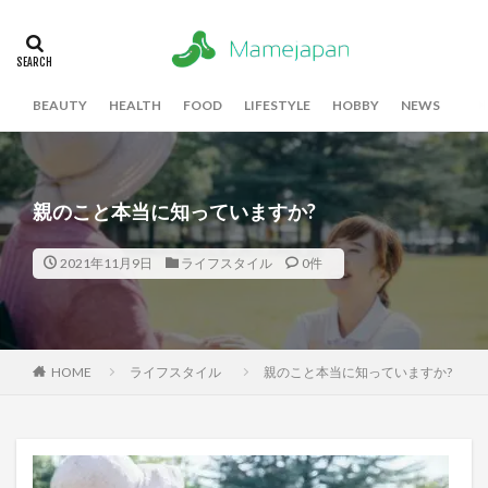
BEAUTY
HEALTH
FOOD
LIFESTYLE
HOBBY
NEWS
親のこと本当に知っていますか?
2021年11月9日
ライフスタイル
0件
HOME
ライフスタイル
親のこと本当に知っていますか?