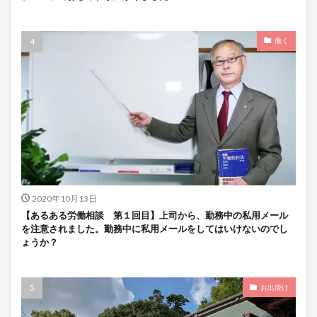
働く
2020年10月13日
【あるある労働相談 第１回目】上司から、勤務中の私用メール
を注意されました。勤務中に私用メールをしてはいけないのでし
ょうか？
お出掛け