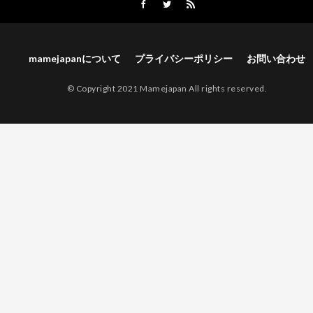
mamejapanについて
プライバシーポリシー
お問い合わせ
© Copyright 2021 Mamejapan All rights reserved.