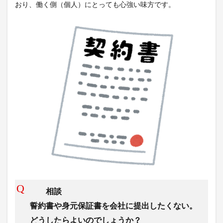
おり、働く側（個人）にとっても心強い味方です。
相談
誓約書や身元保証書を会社に提出したくない。
どうしたらよいのでしょうか？