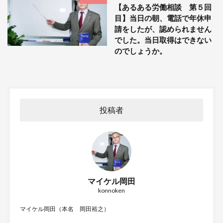
【あるある労働相談 第５回
目】当日の朝、電話で年休申
請をしたが、認められません
でした。当日取得はできない
のでしょうか。
投稿者
マイケル岡田
konnoken
マイケル岡田（本名 岡田裕之）