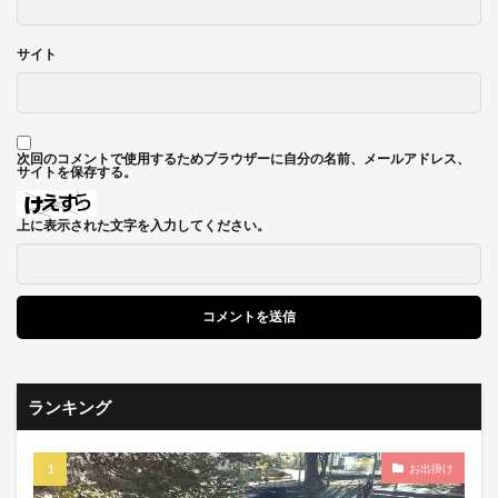
サイト
次回のコメントで使用するためブラウザーに自分の名前、メールアドレス、
サイトを保存する。
上に表示された文字を入力してください。
ランキング
お出掛け