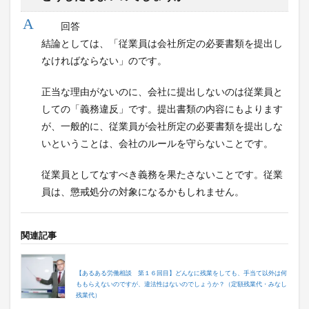
回答
結論としては、「従業員は会社所定の必要書類を提出し
なければならない」のです。
正当な理由がないのに、会社に提出しないのは従業員と
しての「義務違反」です。提出書類の内容にもよります
が、一般的に、従業員が会社所定の必要書類を提出しな
いということは、会社のルールを守らないことです。
従業員としてなすべき義務を果たさないことです。従業
員は、懲戒処分の対象になるかもしれません。
関連記事
【あるある労働相談 第１６回目】どんなに残業をしても、手当て以外は何
ももらえないのですが、違法性はないのでしょうか？（定額残業代・みなし
残業代）