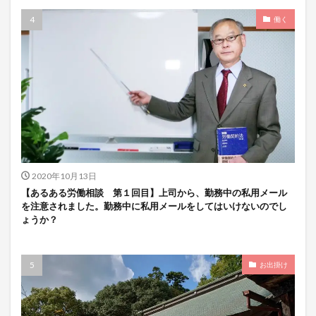
働く
2020年10月13日
【あるある労働相談 第１回目】上司から、勤務中の私用メール
を注意されました。勤務中に私用メールをしてはいけないのでし
ょうか？
お出掛け