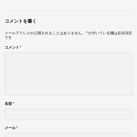
コメントを書く
メールアドレスが公開されることはありません。
*
が付いている欄は必須項目
です
コメント
*
名前
*
メール
*