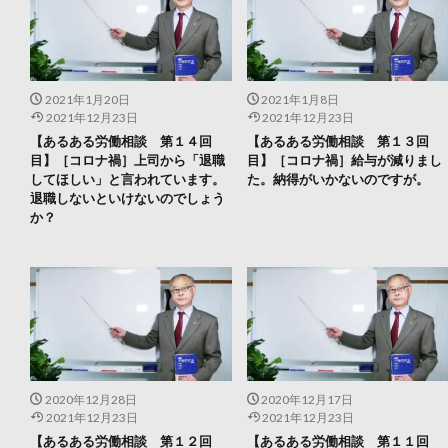
2021年1月20日
2021年1月8日
2021年12月23日
2021年12月23日
【あるある労働相談 第１４回
【あるある労働相談 第１３回
目】［コロナ禍］上司から「退職
目】［コロナ禍］給与が減りまし
してほしい」と言われています。
た。納得がいかないのですが。
退職しないといけないのでしょう
か？
2020年12月28日
2020年12月17日
2021年12月23日
2021年12月23日
【あるある労働相談 第１２回
【あるある労働相談 第１１回