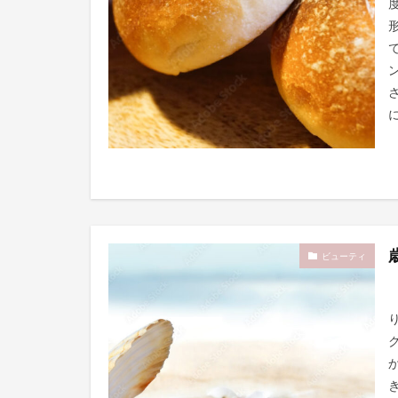
に
ビューティ