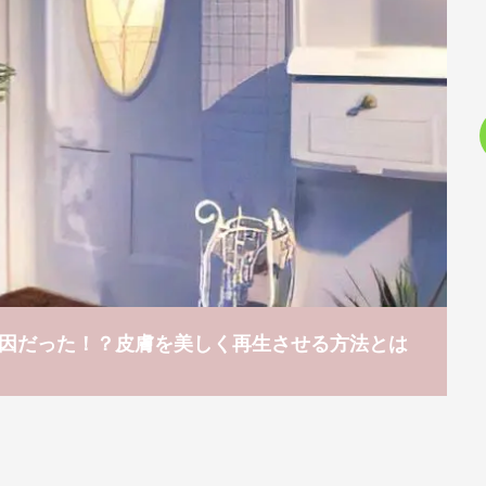
因だった！？皮膚を美しく再生させる方法とは