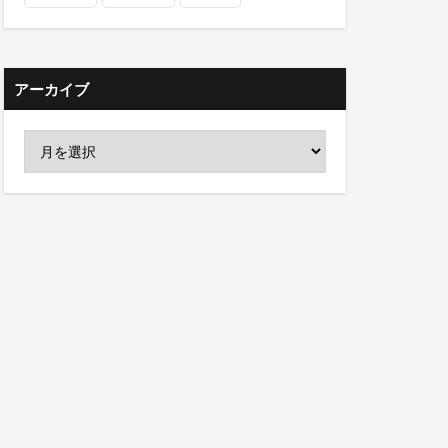
アーカイブ