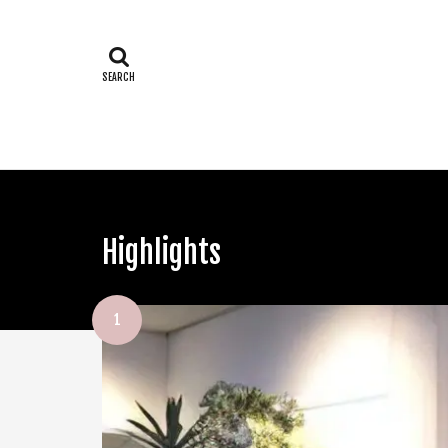
Highlights