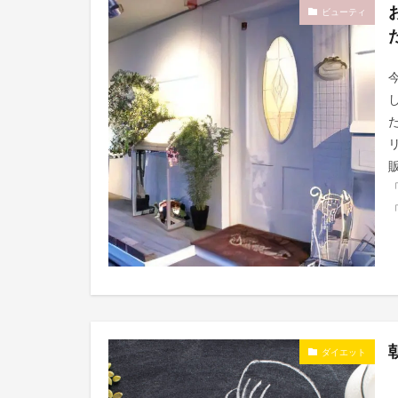
ビューティ
「
ダイエット