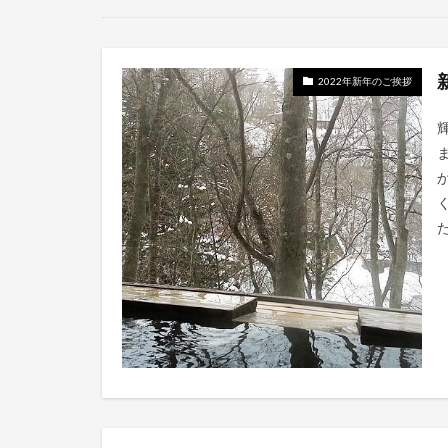
2022年新年のご挨拶